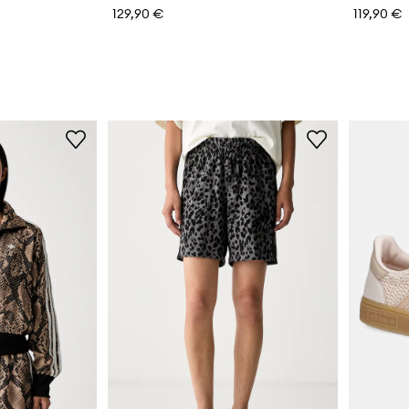
129,90 €
119,90 €