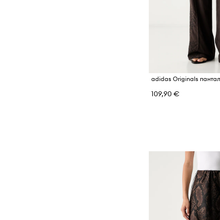
109,90 €