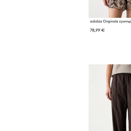
78,99 €