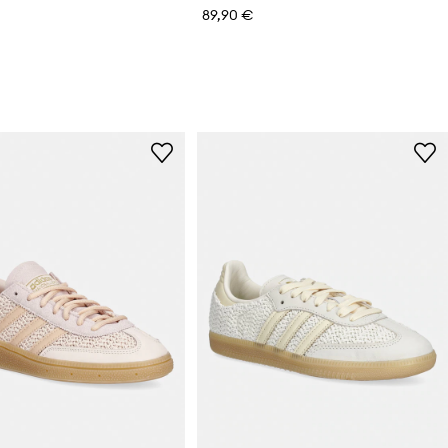
89,90 €