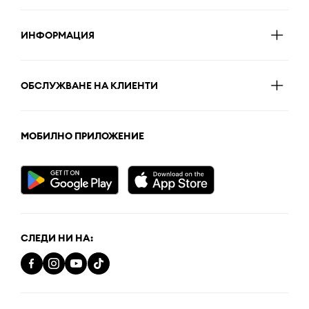
ИНФОРМАЦИЯ
ОБСЛУЖВАНЕ НА КЛИЕНТИ
МОБИЛНО ПРИЛОЖЕНИЕ
СЛЕДИ НИ НА: