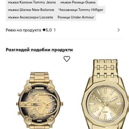
мъжки Колани Tommy Jeans
мъжки Раници Guess
мъжки Шапки New Balance
Часовници Tommy Hilfiger
мъжки Аксесоари Lacoste
Раници Under Armour
Ревю на продукта
5.0
1
Разгледай подобни продукти