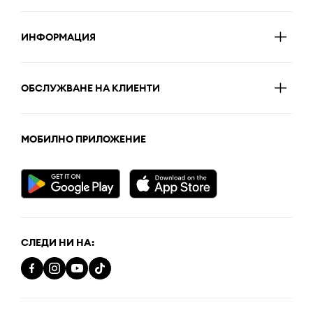
ИНФОРМАЦИЯ
ОБСЛУЖВАНЕ НА КЛИЕНТИ
МОБИЛНО ПРИЛОЖЕНИЕ
СЛЕДИ НИ НА: