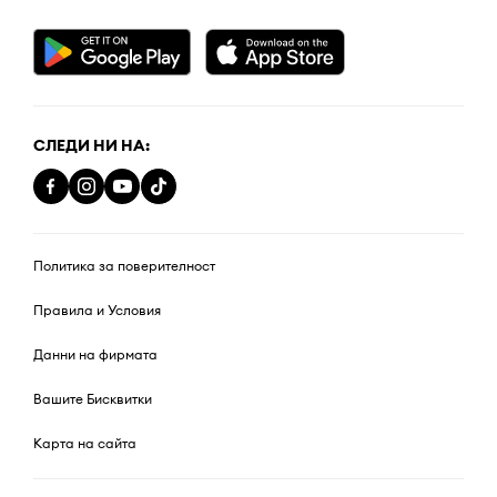
СЛЕДИ НИ НА:
Политика за поверителност
Правила и Условия
Данни на фирмата
Вашите Бисквитки
Карта на сайта