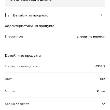
Детайли за продукта
Характеристики на продукта
Еластичност
еластична материя
Детайли за продукта
Код на производителя
633419
Цвят
бял
Марка
Puma
Код на продукта