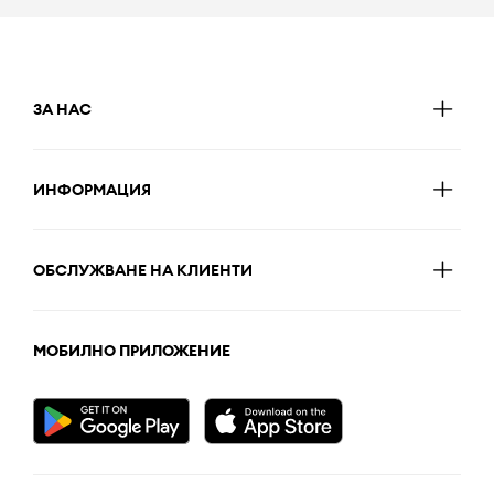
ЗА НАС
ИНФОРМАЦИЯ
ОБСЛУЖВАНЕ НА КЛИЕНТИ
МОБИЛНО ПРИЛОЖЕНИЕ