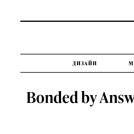
ДИЗАЙН
М
Bonded by Answ