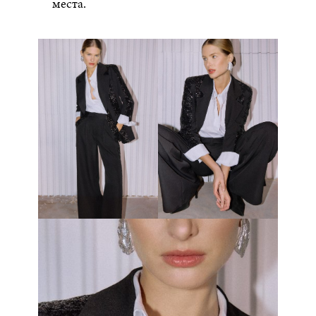
места.