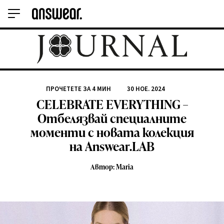
ПРОЧЕТЕТЕ ЗА
4
МИН
30 НОЕ. 2024
CELEBRATE EVERYTHING –
Отбелязвай специалните
моменти с новата колекция
на Answear.LAB
Автор: Maria