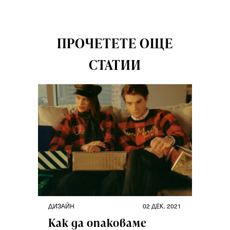
ПРОЧЕТЕТЕ ОЩЕ
СТАТИИ
ДИЗАЙН
02 ДЕК. 2021
Как да опаковаме