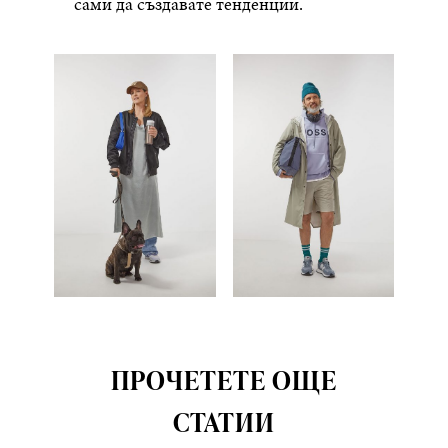
сами да създавате тенденции.
ПРОЧЕТЕТЕ ОЩЕ
СТАТИИ