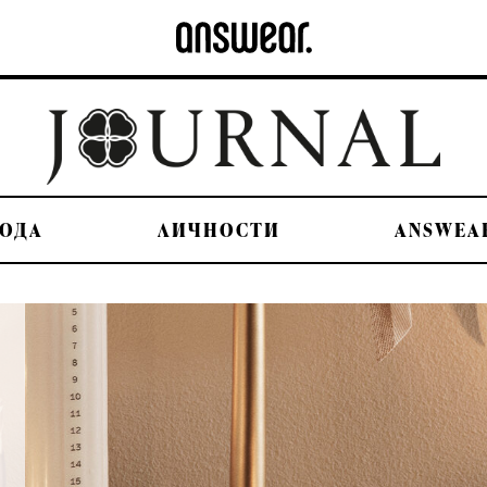
ОДА
ЛИЧНОСТИ
ANSWEA