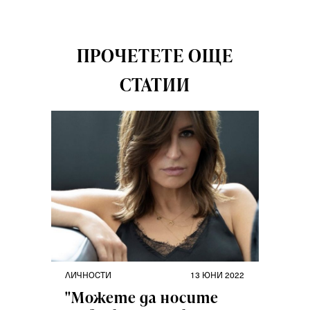
ПРОЧЕТЕТЕ ОЩЕ
СТАТИИ
ЛИЧНОСТИ
13 ЮНИ 2022
"Можете да носите