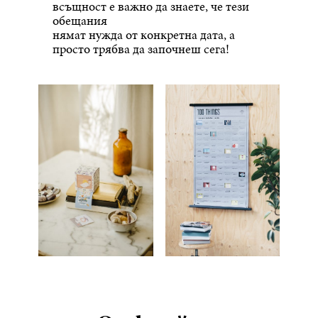
всъщност е важно да знаете, че тези
обещания
нямат нужда от конкретна дата, а
просто трябва да започнеш сега!