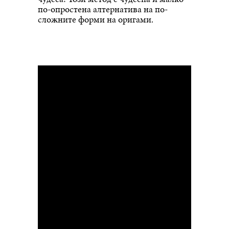
по-опростена алтернатива на по-
сложните форми на оригами.