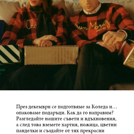
През декември се подготвяме за Коледа и…
опаковаме подаръци. Как да го направим?
Разгледайте нашите съвети и вдъхновения,
а след това вземете хартия, ножица, цветни
панделки и създайте от тях прекрасни