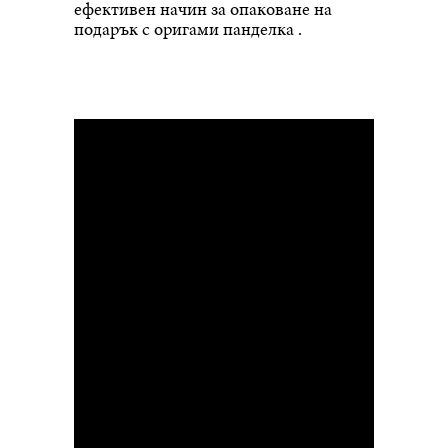
ефективен начин за опаковане на
подарък с оригами панделка .