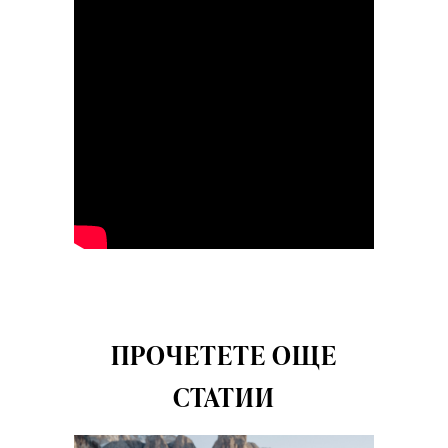
ПРОЧЕТЕТЕ ОЩЕ
СТАТИИ