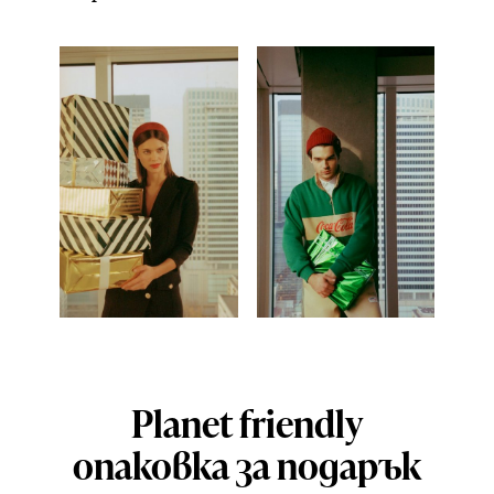
Planet friendly
опаковка за подарък