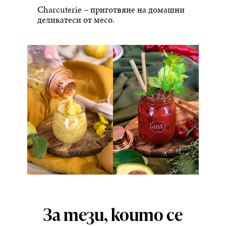
Charcuterie – приготвяне на домашни
деликатеси от месо.
За тези, които се