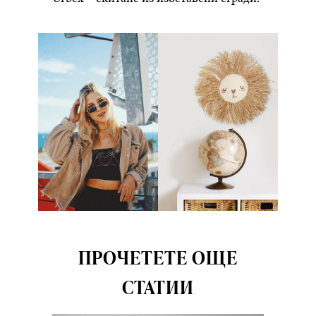
ПРОЧЕТЕТЕ ОЩЕ
СТАТИИ