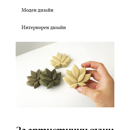
Моден дизайн
Интериорен дизайн