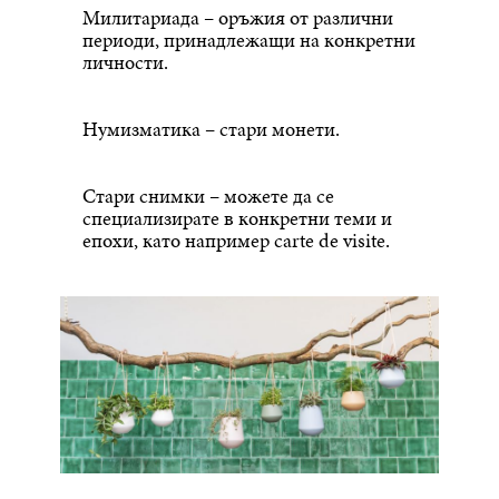
Милитариада – оръжия от различни
периоди, принадлежащи на конкретни
личности.
Нумизматика – стари монети.
Стари снимки – можете да се
специализирате в конкретни теми и
епохи, като например carte de visite.