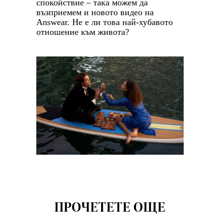
спокойствие – така можем да
възприемем и новото видео на
Answear
. Не е ли това най-хубавото
отношение към живота?
ПРОЧЕТЕТЕ ОЩЕ