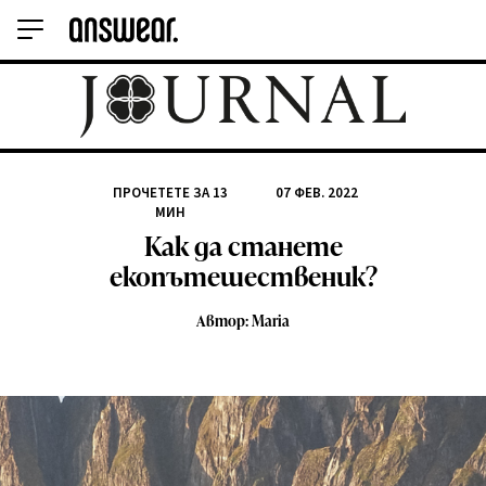
ПРОЧЕТЕТЕ ЗА
13
07 ФЕВ. 2022
МИН
Как да станете
екопътешественик?
Автор: Maria