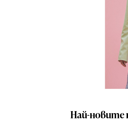
Най-новите 