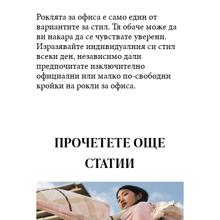
Роклята за офиса е само един от
вариантите за стил. Тя обаче може да
ви накара да се чувствате уверени.
Изразявайте индивидуалния си стил
всеки ден, независимо дали
предпочитате изключително
официални или малко по-свободни
кройки на рокли за офиса.
ПРОЧЕТЕТЕ ОЩЕ
СТАТИИ