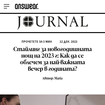
ПРОЧЕТЕТЕ ЗА
3
МИН
22 ДЕК. 2023
Стайлинг за новогодишната
нощ на 2023 г: Как да се
облечем за най-важната
вечер в годината?
Автор: Maria