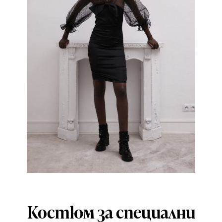
Костюм за специални