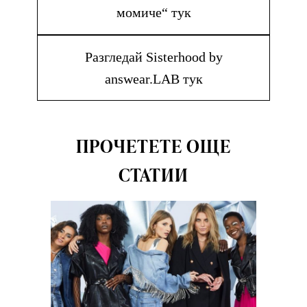
момиче“ тук
Разгледай Sisterhood by
answear.LAB тук
ПРОЧЕТЕТЕ ОЩЕ
СТАТИИ