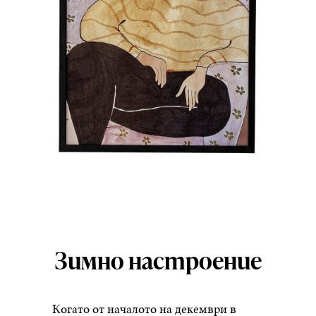
Зимно настроение
Когато от началото на декември в