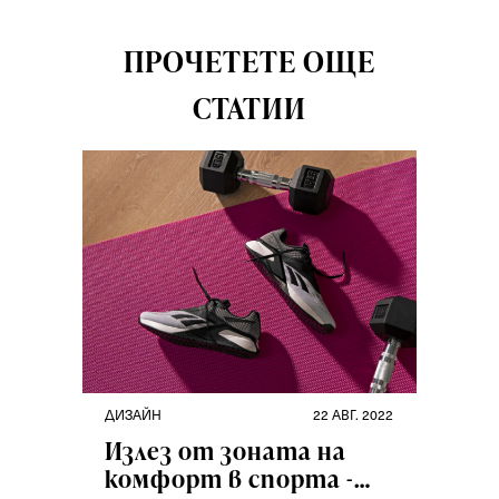
ПРОЧЕТЕТЕ ОЩЕ
СТАТИИ
ДИЗАЙН
22 АВГ. 2022
Излез от зоната на
комфорт в спорта -