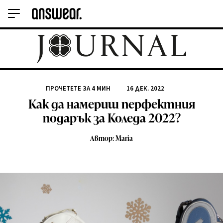
ПРОЧЕТЕТЕ ЗА
4
МИН
16 ДЕК. 2022
Как да намериш перфектния
подарък за Коледа 2022?
Автор: Maria