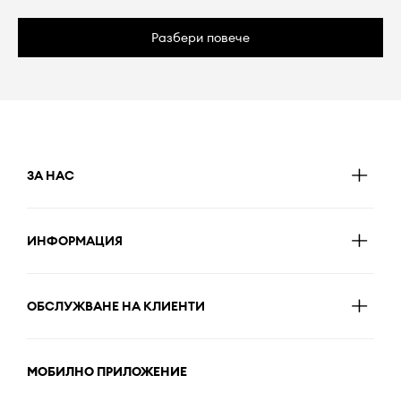
Разбери повече
ЗА НАС
ИНФОРМАЦИЯ
ОБСЛУЖВАНЕ НА КЛИЕНТИ
МОБИЛНО ПРИЛОЖЕНИЕ