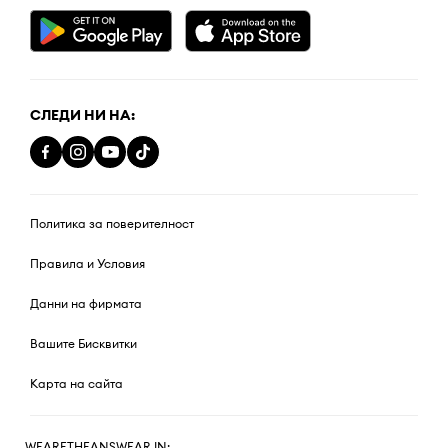
СЛЕДИ НИ НА:
Политика за поверителност
Правила и Условия
Данни на фирмата
Вашите Бисквитки
Карта на сайта
WEARETHEANSWEAR IN: