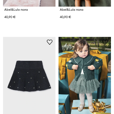
Abel&Lula пола
Abel&Lula пола
40,90 €
40,90 €