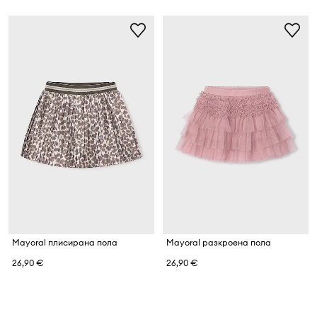
Mayoral плисирана пола
Mayoral разкроена пола
26,90 €
26,90 €