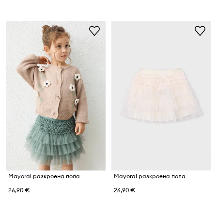
Mayoral разкроена пола
Mayoral разкроена пола
26,90 €
26,90 €