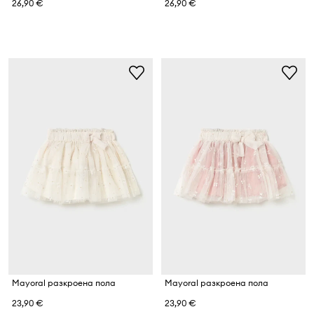
26,90 €
26,90 €
Mayoral разкроена пола
Mayoral разкроена пола
23,90 €
23,90 €