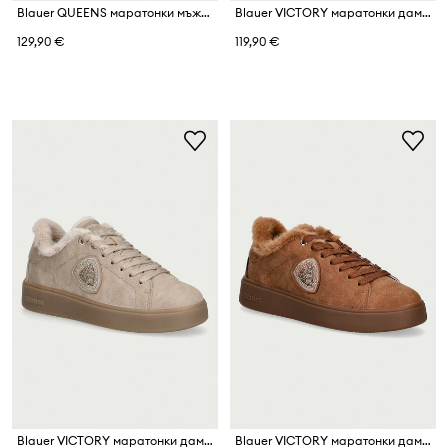
Blauer QUEENS маратонки мъжки
Blauer VICTORY маратонки дамски
129,90 €
119,90 €
Blauer VICTORY маратонки дамски
Blauer VICTORY маратонки дамски