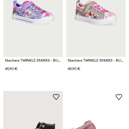
Skechers TWINKLE SPARKS - BUTTERFLY SK ниски кецове за деца
Skechers TWINKLE SPARKS - BUTTERFLY SK ниски кецове за деца
49,90 €
49,90 €