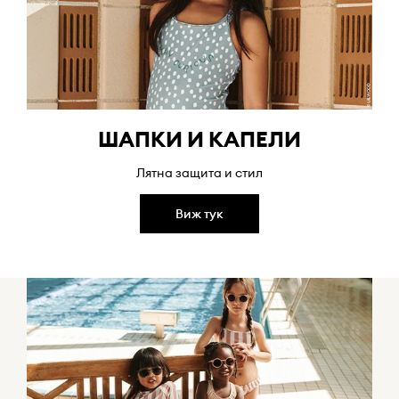
ШАПКИ И КАПЕЛИ
Лятна защита и стил
Виж тук