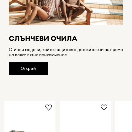
СЛЪНЧЕВИ ОЧИЛА
Стилни модели, които защитават детските очи по време
на всяко лятно приключение
Открий