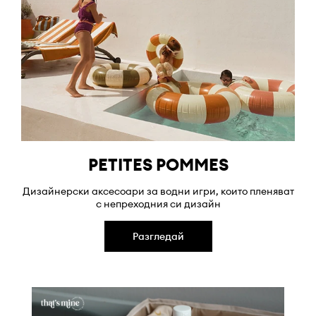
PETITES POMMES
Дизайнерски аксесоари за водни игри, които пленяват
с непреходния си дизайн
Разгледай