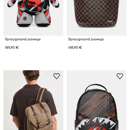
Sprayground раница
Sprayground раница
189,90 €
149,90 €