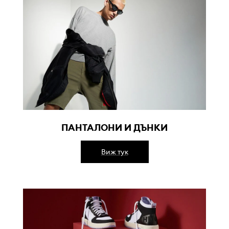
ПАНТАЛОНИ И ДЪНКИ
Виж тук