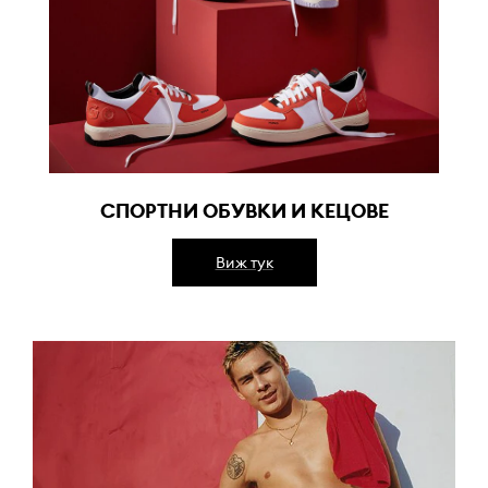
СПОРТНИ ОБУВКИ И КЕЦОВЕ
Виж тук