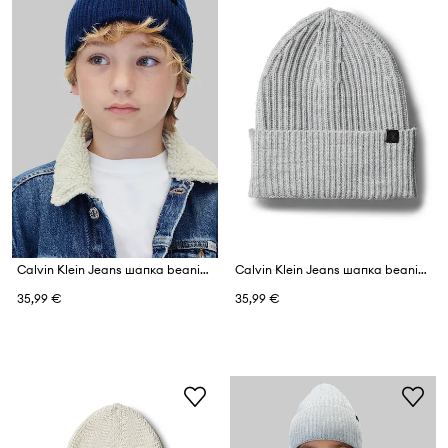
Calvin Klein Jeans шапка beanie за деца
Calvin Klein Jeans шапка beanie за деца
35,99 €
35,99 €