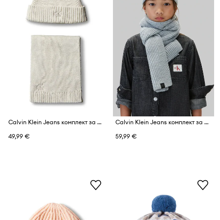
Calvin Klein Jeans комплект за деца от памук
Calvin Klein Jeans комплект за деца
49,99 €
59,99 €