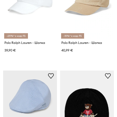
-25%* с код: FS
-15%* с код: FS
Polo Ralph Lauren - Шапка
Polo Ralph Lauren - Шапка
39,90 €
40,99 €