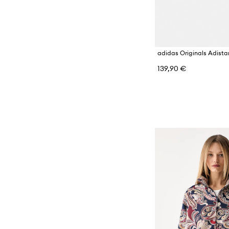
139,90 €