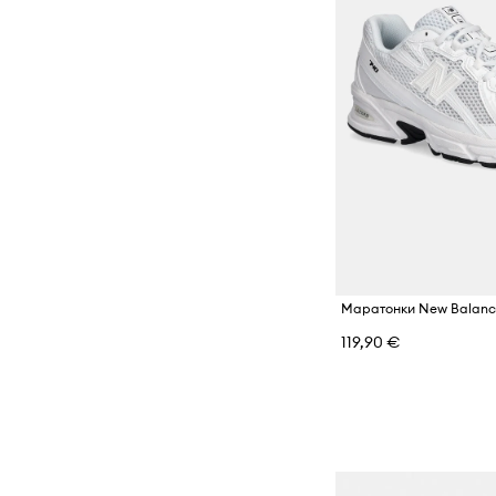
Маратонки New Balanc
119,90 €