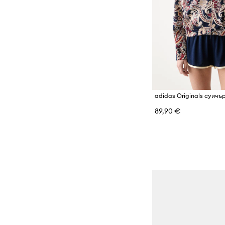
89,90 €