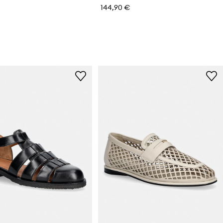
144,90 €