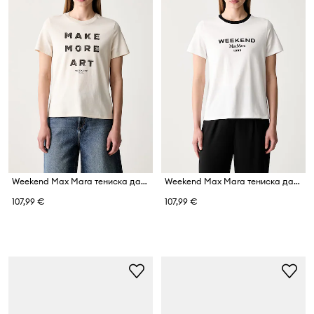
Weekend Max Mara тениска дамска от памук WKDEDISON
Weekend Max Mara тениска дамска от памук WKDEDISON
107,99 €
107,99 €