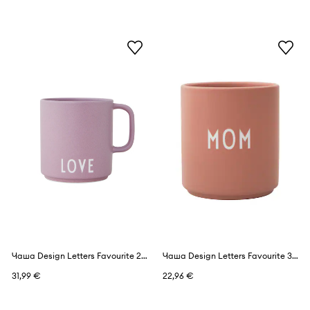
Чаша Design Letters Favourite 250 ml
Чаша Design Letters Favourite 300 ml
31,99 €
22,96 €