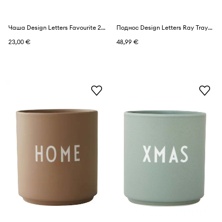
Чаша Design Letters Favourite 250 ml
Поднос Design Letters Ray Tray Medium
23,00 €
48,99 €