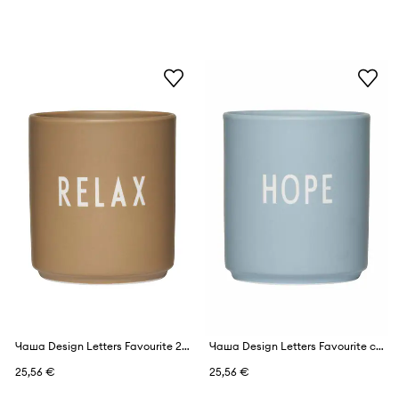
Чаша Design Letters Favourite 250 ml
Чаша Design Letters Favourite cup
25,56 €
25,56 €