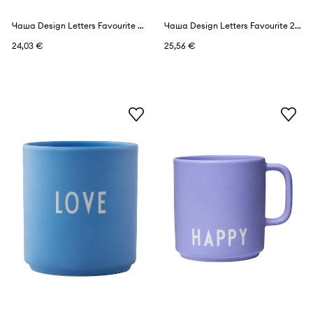
Чаша Design Letters Favourite Cups
Чаша Design Letters Favourite 250 ml
24,03 €
25,56 €