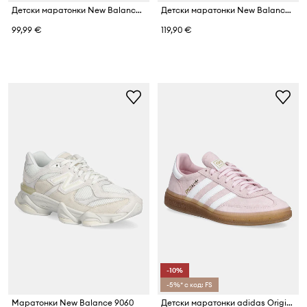
Детски маратонки New Balance 9060
Детски маратонки New Balance 9060
99,99 €
119,90 €
-10%
-5%* с код: FS
Маратонки New Balance 9060
Детски маратонки adidas Originals HANDBALL SPEZIAL