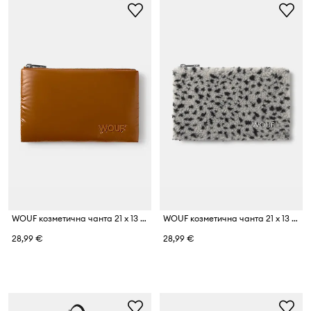
WOUF козметична чанта 21 x 13 cm
WOUF козметична чанта 21 x 13 cm
28,99 €
28,99 €