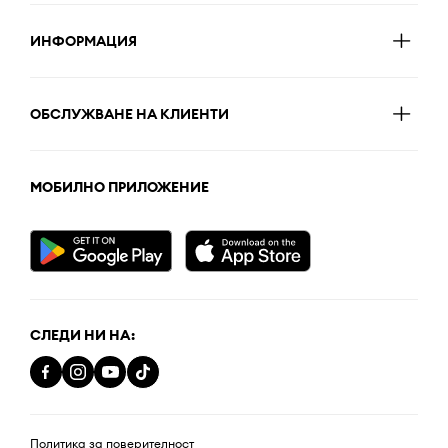
ИНФОРМАЦИЯ
ОБСЛУЖВАНЕ НА КЛИЕНТИ
МОБИЛНО ПРИЛОЖЕНИЕ
СЛЕДИ НИ НА:
Политика за поверителност