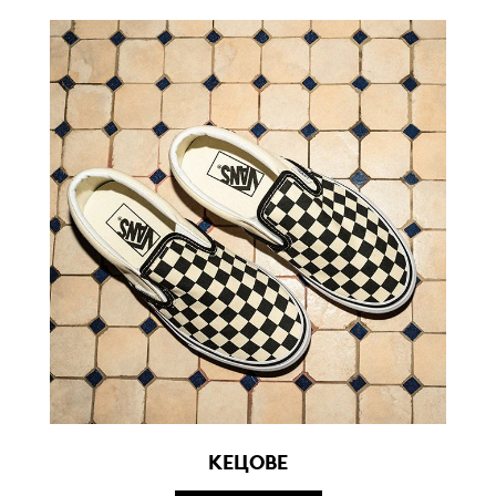
КЕЦОВЕ