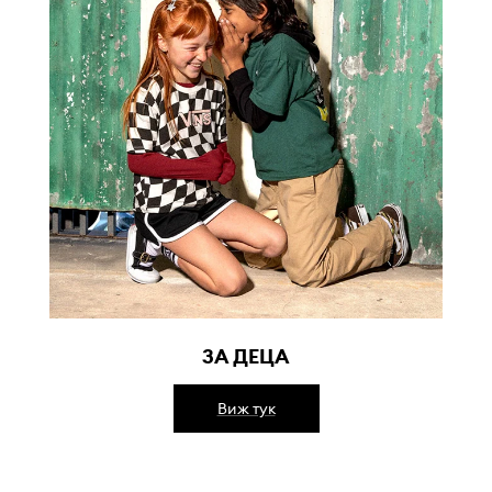
ЗА ДЕЦА
Виж тук