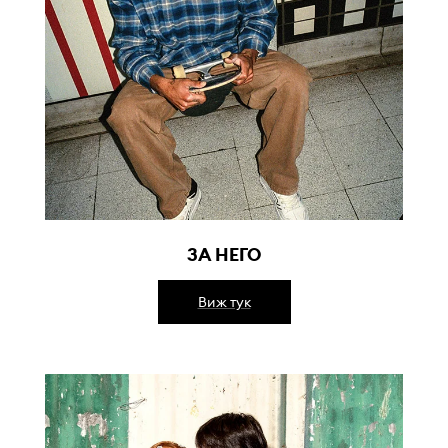
ЗА НЕГО
Виж тук