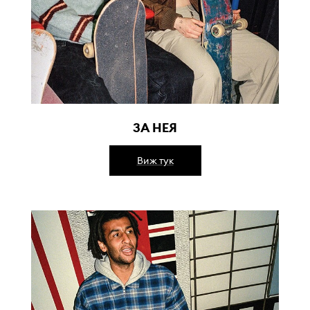
ЗА НЕЯ
Виж тук