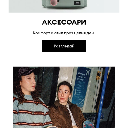
АКСЕСОАРИ
Комфорт и стил през целия ден.
Разгледай