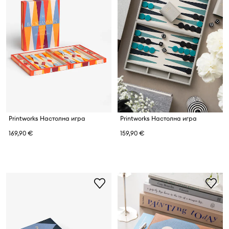
Printworks Настолна игра
Printworks Настолна игра
169,90 €
159,90 €