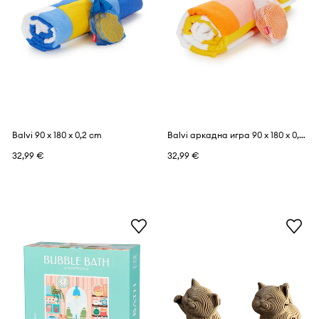
Balvi 90 x 180 x 0,2 cm
Balvi аркадна игра 90 x 180 x 0,2 cm
32,99 €
32,99 €