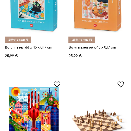
-25%* с код: FS
-25%* с код: FS
Balvi пъзел 66 x 45 x 0,17 cm
Balvi пъзел 66 x 45 x 0,17 cm
25,99 €
25,99 €