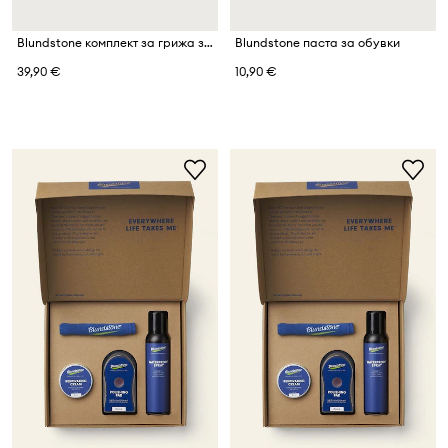
Blundstone комплект за грижа за обувки
Blundstone паста за обувки
39,90 €
10,90 €