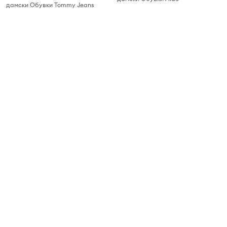
дамски Обувки Tommy Jeans