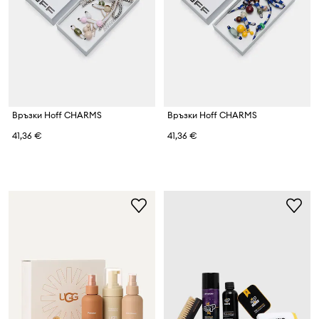
Връзки Hoff CHARMS
Връзки Hoff CHARMS
41,36 €
41,36 €