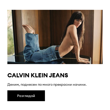
CALVIN KLEIN JEANS
Деним, поднесен по много прекрасни начини.
Разгледай