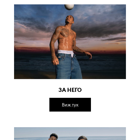
ЗА НЕГО
Виж тук