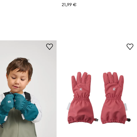
21,99 €