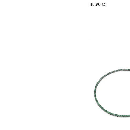
118,90 €