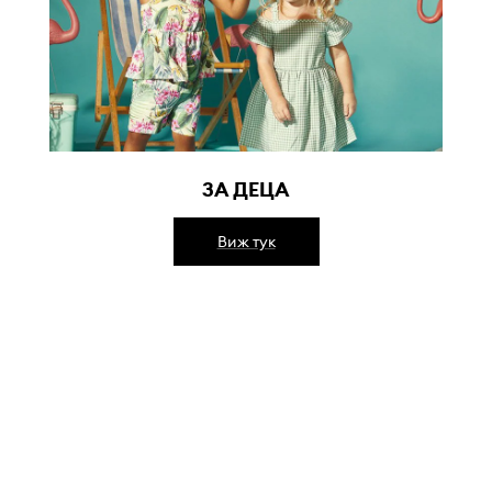
ЗА ДЕЦА
Виж тук