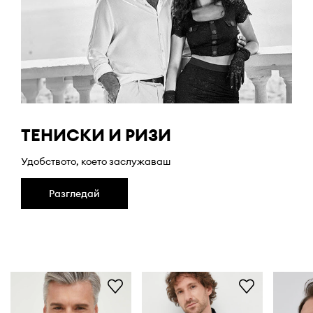
ТЕНИСКИ И РИЗИ
Удобството, което заслужаваш
Разгледай