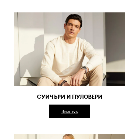
СУИЧЪРИ И ПУЛОВЕРИ
Виж тук