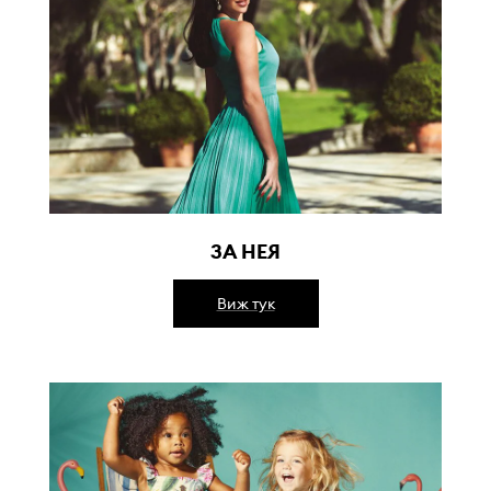
ЗА НЕЯ
Виж тук