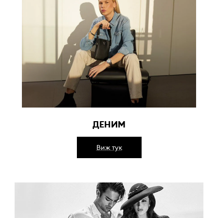
ДЕНИМ
Виж тук