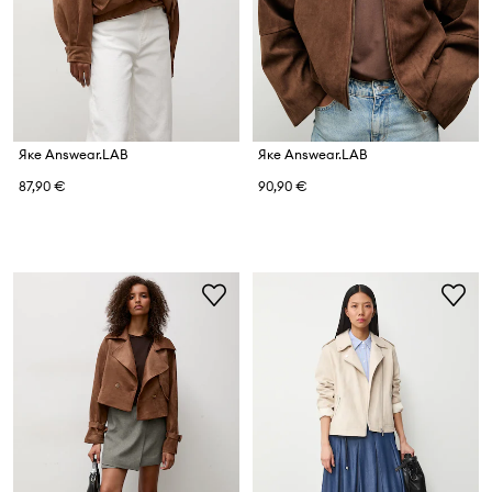
Яке Answear.LAB
Яке Answear.LAB
87,90 €
90,90 €