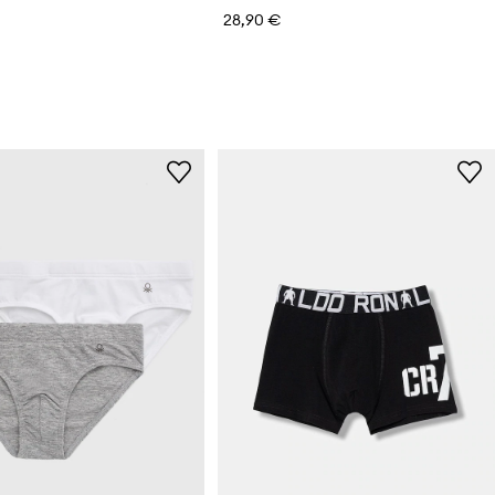
28,90 €