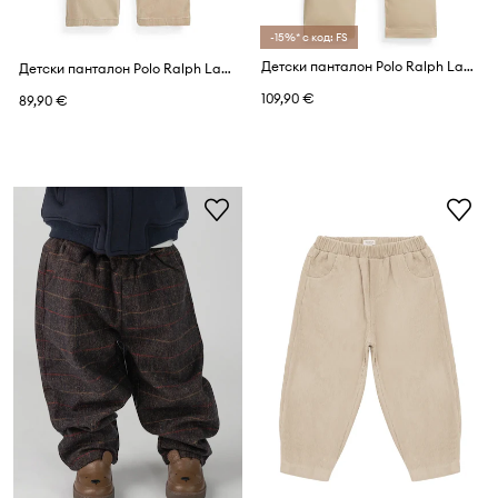
-15%* с код: FS
Детски панталон Polo Ralph Lauren
Детски панталон Polo Ralph Lauren
109,90 €
89,90 €