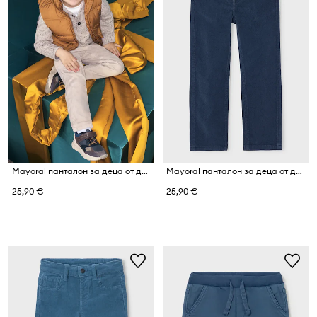
Mayoral панталон за деца от джинс
Mayoral панталон за деца от джинс
25,90 €
25,90 €