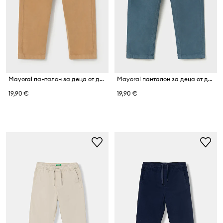
Mayoral панталон за деца от джинс
Mayoral панталон за деца от джинс
19,90 €
19,90 €