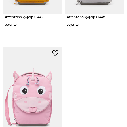
Affenzahn куфар 01442
Affenzahn куфар 01445
99,90 €
99,90 €