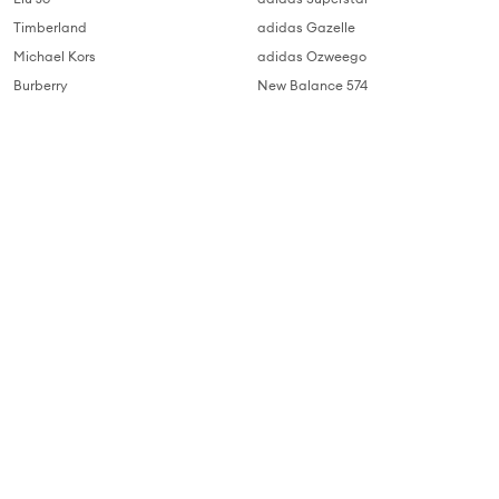
Timberland
adidas Gazelle
Michael Kors
adidas Ozweego
Burberry
New Balance 574