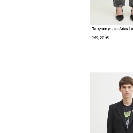
269,90 €