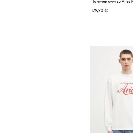
179,90 €