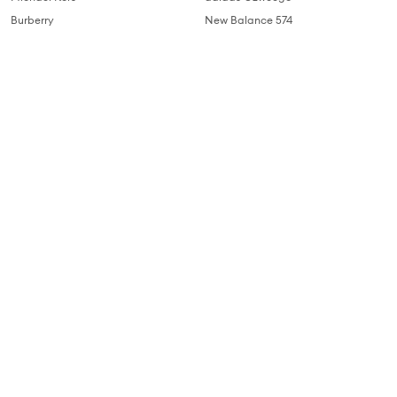
Burberry
New Balance 574